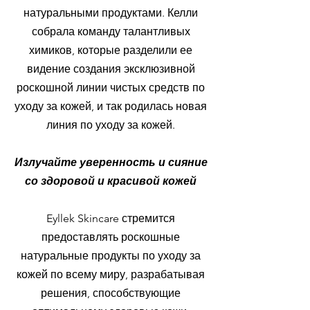
натуральными продуктами. Келли
собрала команду талантливых
химиков, которые разделили ее
видение создания эксклюзивной
роскошной линии чистых средств по
уходу за кожей, и так родилась новая
линия по уходу за кожей.
Излучайте уверенность и сияние
со здоровой и красивой кожей
Eyllek Skincare стремится
предоставлять роскошные
натуральные продукты по уходу за
кожей по всему миру, разрабатывая
решения, способствующие