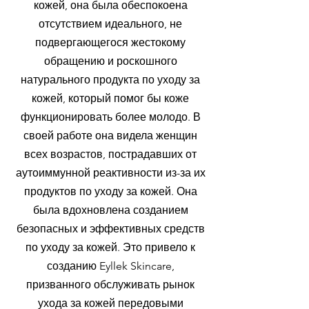
кожей, она была обеспокоена
отсутствием идеального, не
подвергающегося жестокому
обращению и роскошного
натурального продукта по уходу за
кожей, который помог бы коже
функционировать более молодо. В
своей работе она видела женщин
всех возрастов, пострадавших от
аутоиммунной реактивности из-за их
продуктов по уходу за кожей. Она
была вдохновлена созданием
безопасных и эффективных средств
по уходу за кожей. Это привело к
созданию Eyllek Skincare,
призванного обслуживать рынок
ухода за кожей передовыми