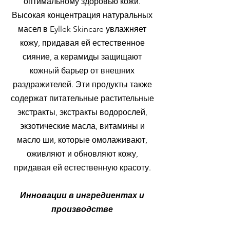
оптимальному здоровью кожи.
Высокая концентрация натуральных
масел в Eyllek Skincare увлажняет
кожу, придавая ей естественное
сияние, а керамиды защищают
кожный барьер от внешних
раздражителей. Эти продукты также
содержат питательные растительные
экстракты, экстракты водорослей,
экзотические масла, витамины и
масло ши, которые омолаживают,
оживляют и обновляют кожу,
придавая ей естественную красоту.
Инновации в ингредиентах и
производстве