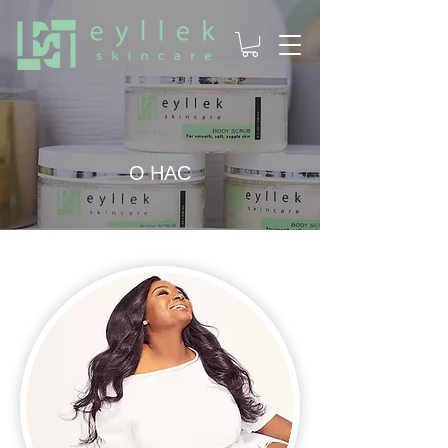
О НАС