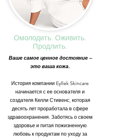
Омолодить. Оживить.
Продлить.
Ваше самое ценное достояние –
это ваша кожа.
История компании Eyllek Skincare
начинается с ее основателя и
создателя Келли Стивенс, которая
десять лет проработала в сфере
здравоохранения. Заботясь о своем
здоровье и питая пожизненную
любовь к продуктам по уходу за