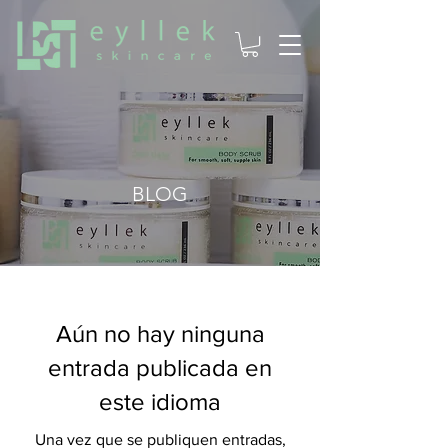
BLOG
Aún no hay ninguna
entrada publicada en
este idioma
Una vez que se publiquen entradas,