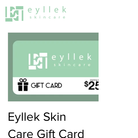
Eyllek Skin
Care Gift Card