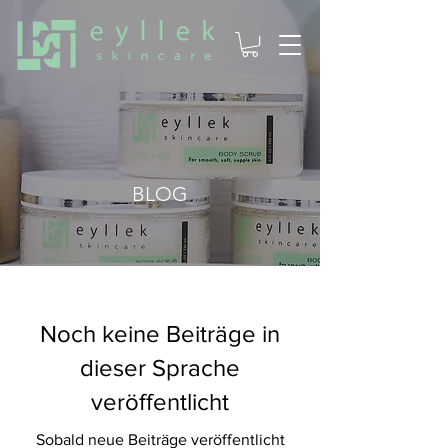
BLOG
Noch keine Beiträge in
dieser Sprache
veröffentlicht
Sobald neue Beiträge veröffentlicht