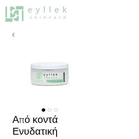
Από κοντά
Ενυδατική