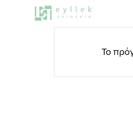
ΣΠΙΤΙ
ΣΧ
Το πρό